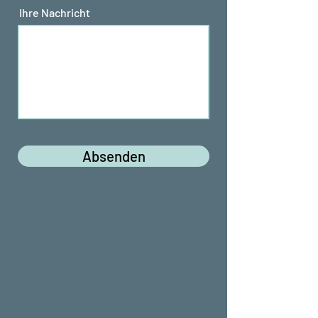
Ihre Nachricht
Absenden