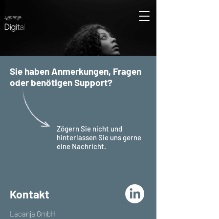
Sie haben Anmerkungen, Fragen
oder benötigen Support?
Zögern Sie nicht und
hinterlassen Sie uns gerne
eine Nachricht.
Kontakt
Lacanja GmbH