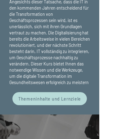
Angesichts dieser Tatsache, dass die IT in
den kommenden Jahren entscheidend für
die Transformation von
Geschäftsprozessen sein wird, ist es
unerlässlich, sich mit ihren Grundlagen
vertraut zu machen. Die Digitalisierung hat
bereits die Arbeitsweise in vielen Bereichen
revolutioniert, und der nächste Schritt
besteht darin, IT vollständig zu integrieren,
um Geschäftsprozesse nachhaltig zu
verändern. Dieser Kurs bietet Ihnen das
notwendige Wissen und die Werkzeuge,
um die digitale Transformation im
Gesundheitswesen erfolgreich zu meistern
Themeninhalte und Lernziele